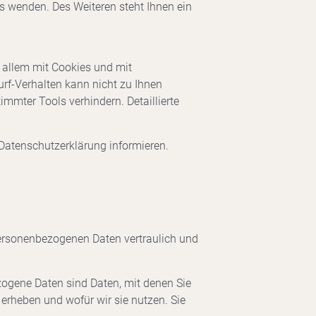
 wenden. Des Weiteren steht Ihnen ein
 allem mit Cookies und mit
rf-Verhalten kann nicht zu Ihnen
mmter Tools verhindern. Detaillierte
 Datenschutzerklärung informieren.
 personenbezogenen Daten vertraulich und
ogene Daten sind Daten, mit denen Sie
 erheben und wofür wir sie nutzen. Sie