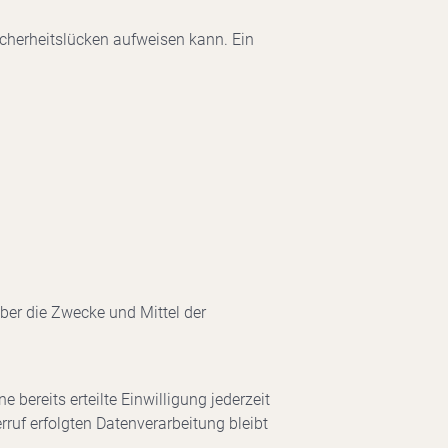
icherheitslücken aufweisen kann. Ein
über die Zwecke und Mittel der
bereits erteilte Einwilligung jederzeit
rruf erfolgten Datenverarbeitung bleibt