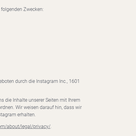
en folgenden Zwecken:
boten durch die Instagram Inc., 1601
 die Inhalte unserer Seiten mit Ihrem
rdnen. Wir weisen darauf hin, dass wir
stagram erhalten.
om/about/legal/privacy/
.