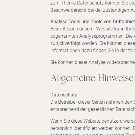
zum Thema Datenschutz können Sie sich
Beschwerderecht bei der zuständigen Au
Analyse-Tools und Tools von Drittanbie
Beim Besuch unserer Website kann Ihr S
sogenannten Analyseprogrammen. Die Ana
zurückverfolgt werden. Sie können diese
Informationen dazu finden Sie in der f
Sie können dieser Analyse widerspreche
Allgemeine Hinweise 
Datenschutz
Die Betreiber dieser Seiten nehmen den 
entsprechend der gesetzlichen Datensch
Wenn Sie diese Website benutzen, werd
persönlich identifiziert werden können. 