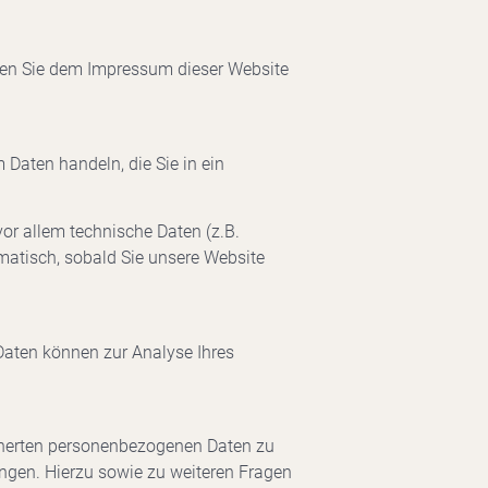
nnen Sie dem Impressum dieser Website
 Daten handeln, die Sie in ein
or allem technische Daten (z.B.
omatisch, sobald Sie unsere Website
 Daten können zur Analyse Ihres
icherten personenbezogenen Daten zu
angen. Hierzu sowie zu weiteren Fragen