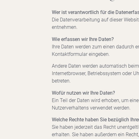
Wer ist verantwortlich für die Datenerf
Die Datenverarbeitung auf dieser Websi
entnehmen.
Wie erfassen wir Ihre Daten?
Ihre Daten werden zum einen dadurch erh
Kontaktformular eingeben.
Andere Daten werden automatisch beim B
Internetbrowser, Betriebssystem oder Uh
betreten.
Wofür nutzen wir Ihre Daten?
Ein Teil der Daten wird erhoben, um eine
Nutzerverhaltens verwendet werden.
Welche Rechte haben Sie bezüglich Ihre
Sie haben jederzeit das Recht unentgel
erhalten. Sie haben außerdem ein Recht,