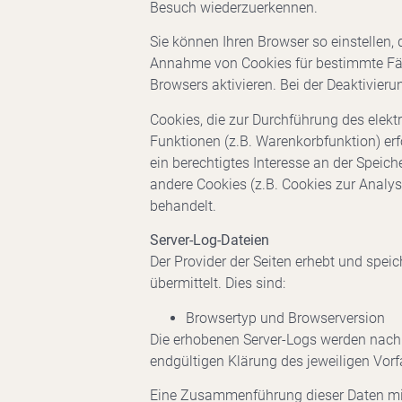
Besuch wiederzuerkennen.
Sie können Ihren Browser so einstellen, 
Annahme von Cookies für bestimmte Fäl
Browsers aktivieren. Bei der Deaktivier
Cookies, die zur Durchführung des elek
Funktionen (z.B. Warenkorbfunktion) erfo
ein berechtigtes Interesse an der Speich
andere Cookies (z.B. Cookies zur Analys
behandelt.
Server-Log-Dateien
Der Provider der Seiten erhebt und spei
übermittelt. Dies sind:
Browsertyp und Browserversion
Die erhobenen Server-Logs werden nach 
endgültigen Klärung des jeweiligen Vo
Eine Zusammenführung dieser Daten mi