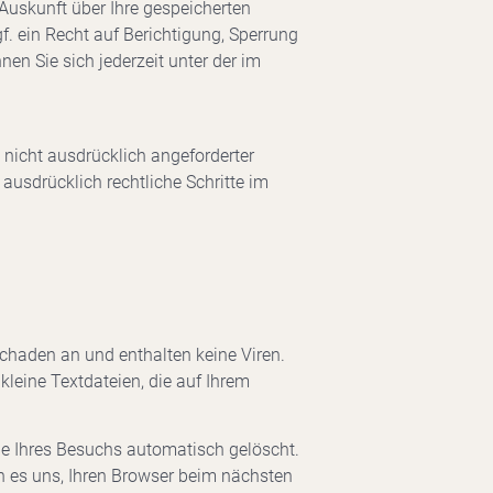
Auskunft über Ihre gespeicherten
 ein Recht auf Berichtigung, Sperrung
n Sie sich jederzeit unter der im
nicht ausdrücklich angeforderter
ausdrücklich rechtliche Schritte im
Schaden an und enthalten keine Viren.
kleine Textdateien, die auf Ihrem
e Ihres Besuchs automatisch gelöscht.
n es uns, Ihren Browser beim nächsten