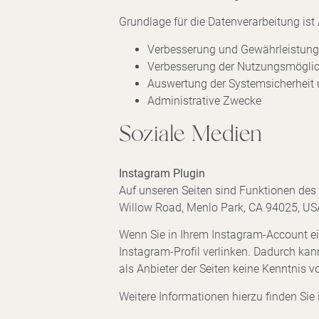
Grundlage für die Datenverarbeitung ist 
Verbesserung und Gewährleistung
Verbesserung der Nutzungsmöglic
Auswertung der Systemsicherheit u
Administrative Zwecke
Soziale Medien
Instagram Plugin
Auf unseren Seiten sind Funktionen des
Willow Road, Menlo Park, CA 94025, USA 
Wenn Sie in Ihrem Instagram-Account ein
Instagram-Profil verlinken. Dadurch ka
als Anbieter der Seiten keine Kenntnis 
Weitere Informationen hierzu finden Sie