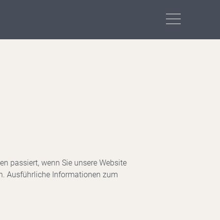
en passiert, wenn Sie unsere Website
en. Ausführliche Informationen zum