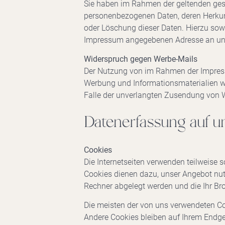
Sie haben im Rahmen der geltenden gese
personenbezogenen Daten, deren Herkun
oder Löschung dieser Daten. Hierzu sow
Impressum angegebenen Adresse an un
Widerspruch gegen Werbe-Mails
Der Nutzung von im Rahmen der Impressu
Werbung und Informationsmaterialien wir
Falle der unverlangten Zusendung von 
Datenerfassung auf u
Cookies
Die Internetseiten verwenden teilweise 
Cookies dienen dazu, unser Angebot nutz
Rechner abgelegt werden und die Ihr Bro
Die meisten der von uns verwendeten Co
Andere Cookies bleiben auf Ihrem Endge