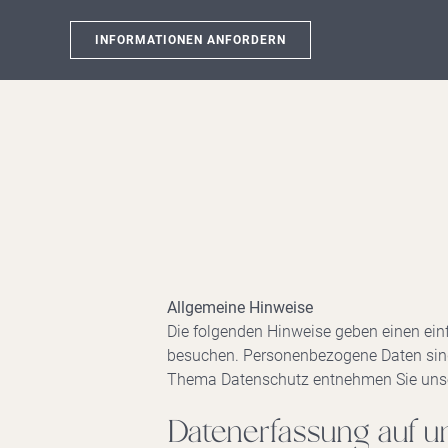
INFORMATIONEN ANFORDERN
Allgemeine Hinweise
Die folgenden Hinweise geben einen ein
besuchen. Personenbezogene Daten sind 
Thema Datenschutz entnehmen Sie unser
Datenerfassung auf u