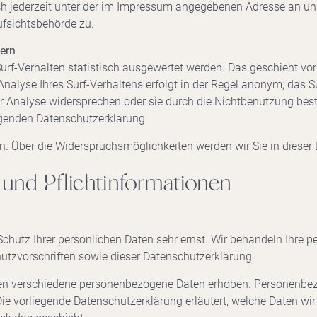
 jederzeit unter der im Impressum angegebenen Adresse an uns
fsichtsbehörde zu.
tern
urf-Verhalten statistisch ausgewertet werden. Das geschieht vor
lyse Ihres Surf-Verhaltens erfolgt in der Regel anonym; das Su
r Analyse widersprechen oder sie durch die Nichtbenutzung besti
olgenden Datenschutzerklärung.
n. Über die Widerspruchsmöglichkeiten werden wir Sie in dieser
und Pflichtinformationen
Schutz Ihrer persönlichen Daten sehr ernst. Wir behandeln Ihre
utzvorschriften sowie dieser Datenschutzerklärung.
en verschiedene personenbezogene Daten erhoben. Personenbez
Die vorliegende Datenschutzerklärung erläutert, welche Daten wir